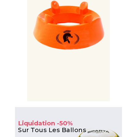
Liquidation -50%
Sur Tous Les Ballons